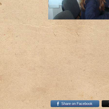
Share on Facebook