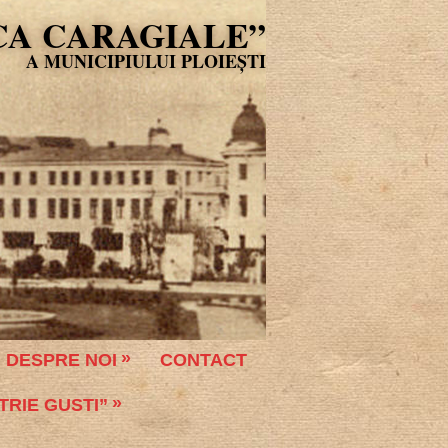
CA CARAGIALE”
DESPRE NOI
CONTACT
TRIE GUSTI”