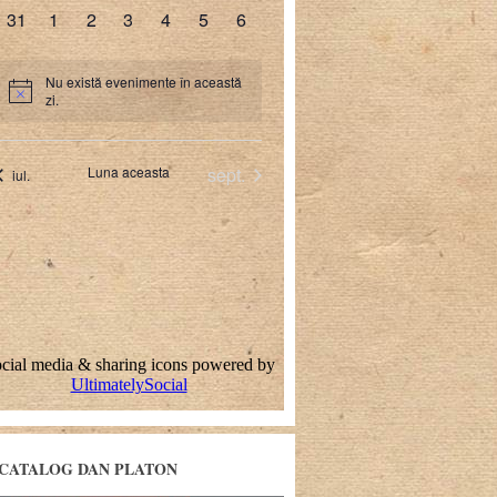
CATALOG DAN PLATON