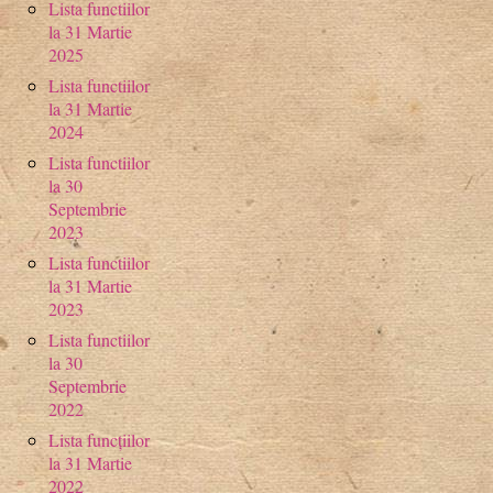
Lista functiilor
la 31 Martie
2025
Lista functiilor
la 31 Martie
2024
Lista functiilor
la 30
Septembrie
2023
Lista functiilor
la 31 Martie
2023
Lista functiilor
la 30
Septembrie
2022
Lista funcțiilor
la 31 Martie
2022