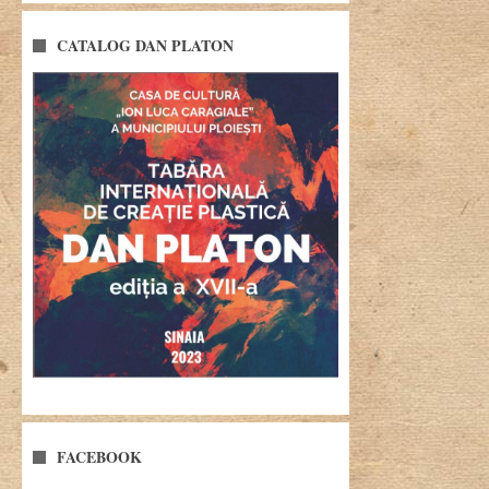
CATALOG DAN PLATON
FACEBOOK