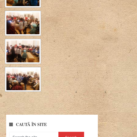
CAUTĂ ÎN SITE