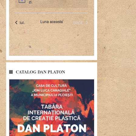
CATALOG DAN PLATON