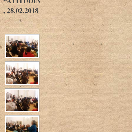
“ATITUDINI”
, 28.02.2018