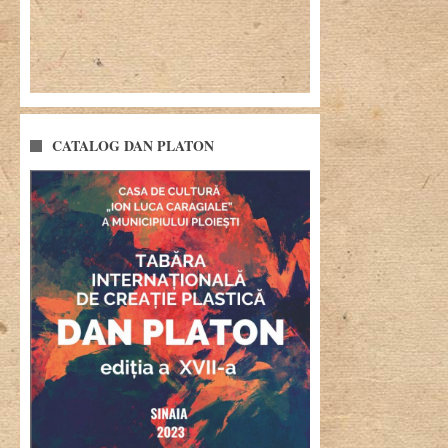
CATALOG DAN PLATON