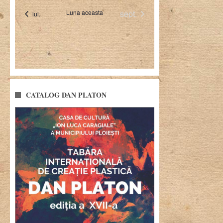
CATALOG DAN PLATON