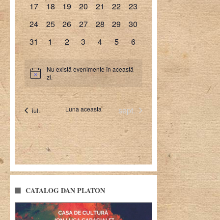
CATALOG DAN PLATON