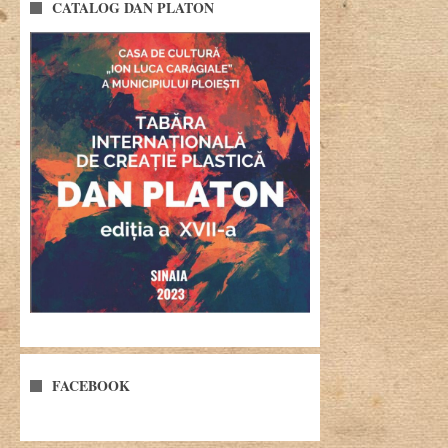
CATALOG DAN PLATON
FACEBOOK