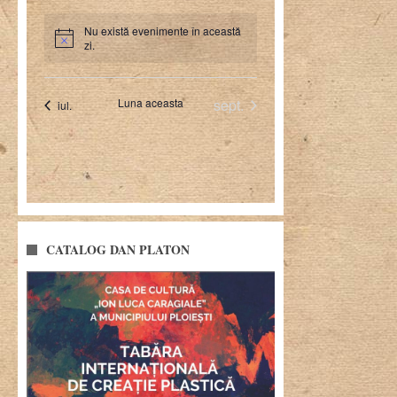
CATALOG DAN PLATON