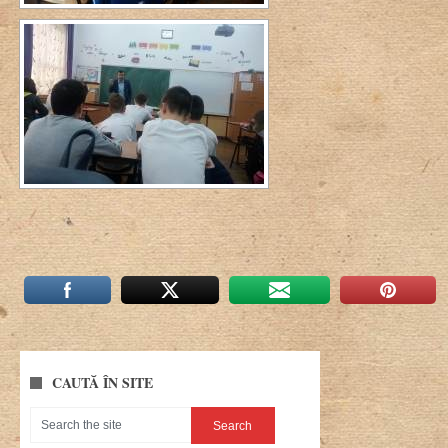
CAUTĂ ÎN SITE