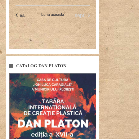
CATALOG DAN PLATON