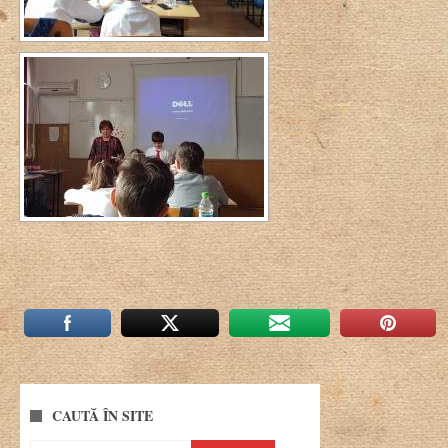
CAUTĂ ÎN SITE