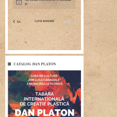
CATALOG DAN PLATON