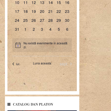
CATALOG DAN PLATON