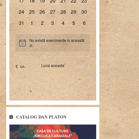
CATALOG DAN PLATON