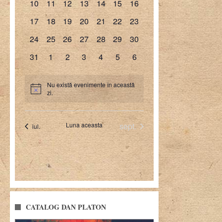
CATALOG DAN PLATON