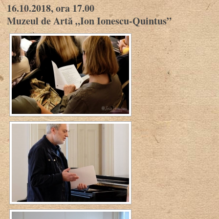
16.10.2018, ora 17.00
Muzeul de Artă „Ion Ionescu-Quintus”