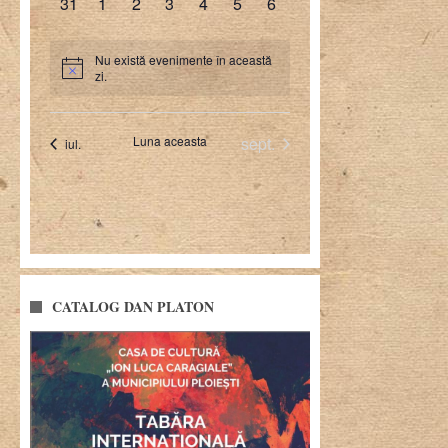
CATALOG DAN PLATON