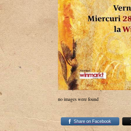
no images were found
Share on Facebook