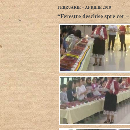
FEBRUARIE – APRILIE 2018
“Ferestre deschise spre cer –