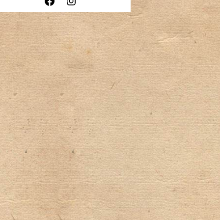
Facebook
Instagram