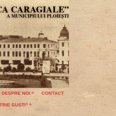
CA CARAGIALE”
DESPRE NOI
CONTACT
TRIE GUSTI”