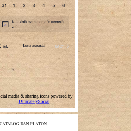
CATALOG DAN PLATON