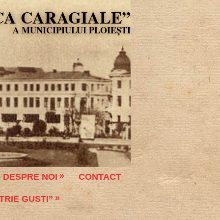
CA CARAGIALE”
DESPRE NOI
CONTACT
TRIE GUSTI”