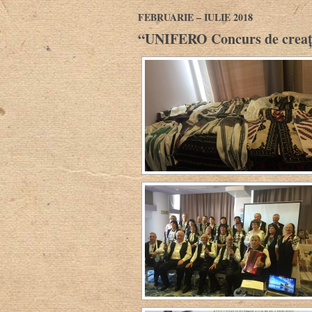
FEBRUARIE – IULIE 2018
“UNIFERO Concurs de creație