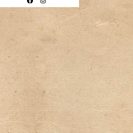
Facebook
Instagram