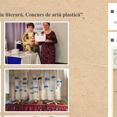
 literară. Concurs de artă plastică”