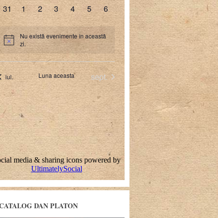
CATALOG DAN PLATON