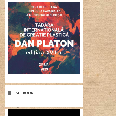
FACEBOOK
Player