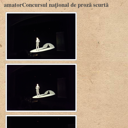
amatorConcursul național de proză scurtă