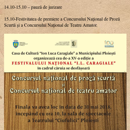
14.10-15.10 – pauză de jurizare
15.10-Festivitatea de premiere a Concursului Național de Proză
Scurtă și a Concursului Național de Teatru Amator.