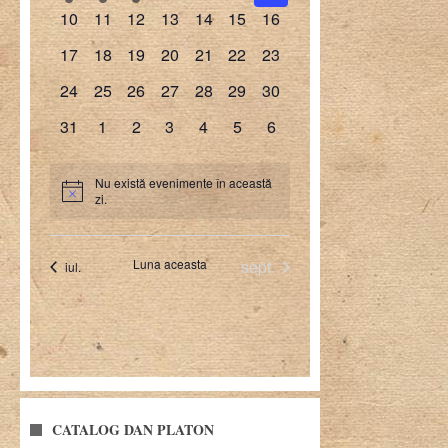
CATALOG DAN PLATON