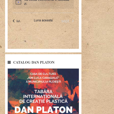
CATALOG DAN PLATON