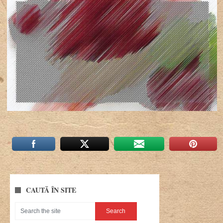
CAUTĂ ÎN SITE