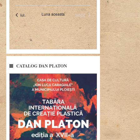
CATALOG DAN PLATON