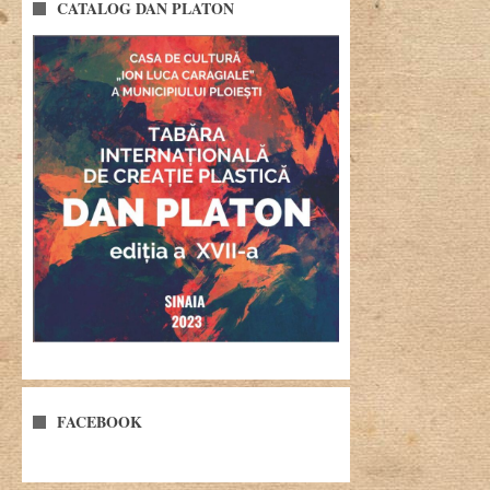
CATALOG DAN PLATON
FACEBOOK