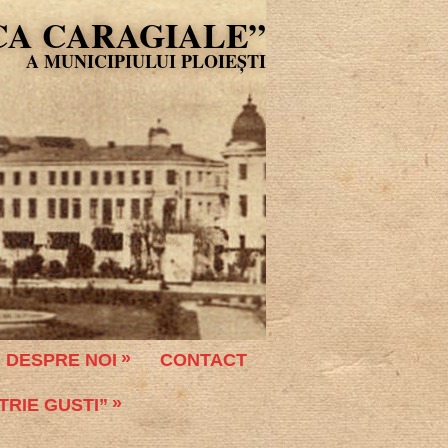
CA CARAGIALE”
DESPRE NOI
CONTACT
TRIE GUSTI”