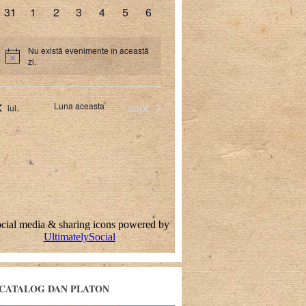
CATALOG DAN PLATON