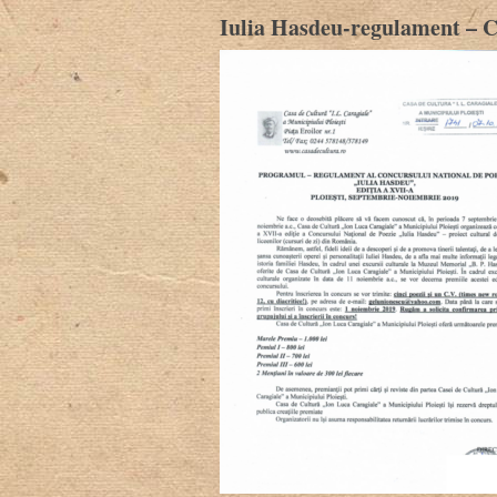
Iulia Hasdeu-regulament – 