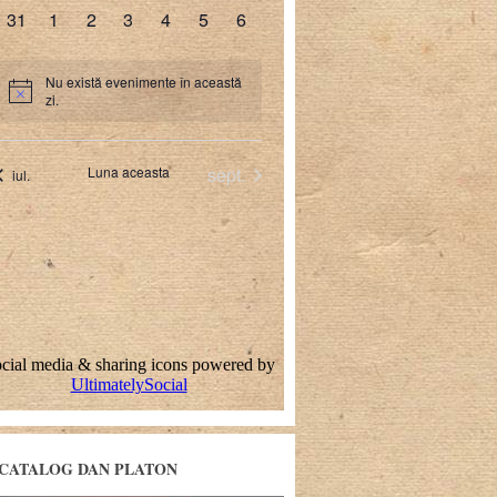
CATALOG DAN PLATON