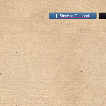
Share on Facebook