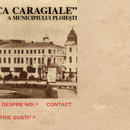
CA CARAGIALE”
DESPRE NOI
CONTACT
TRIE GUSTI”