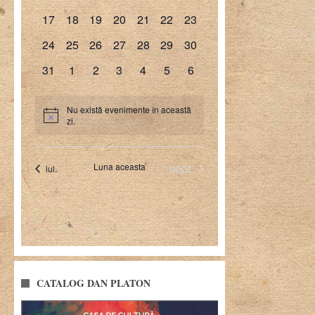
CATALOG DAN PLATON