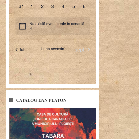
CATALOG DAN PLATON