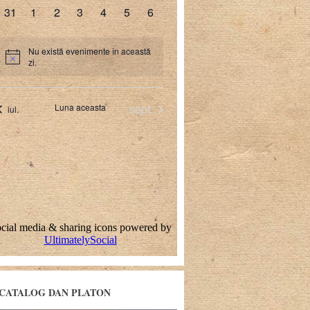
CATALOG DAN PLATON