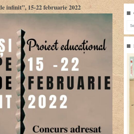
 infinit”, 15-22 februarie 2022