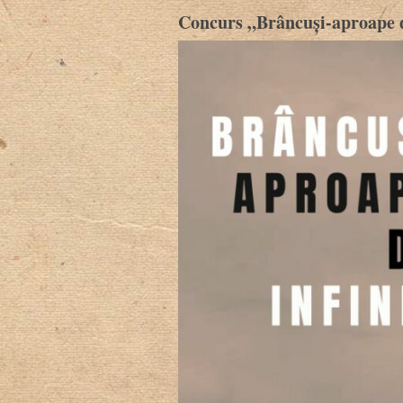
Concurs „Brâncuși-aproape de