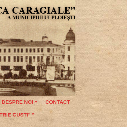
CA CARAGIALE”
DESPRE NOI
CONTACT
TRIE GUSTI”