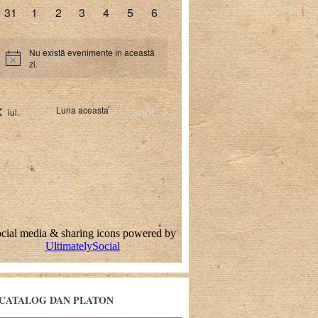
CATALOG DAN PLATON