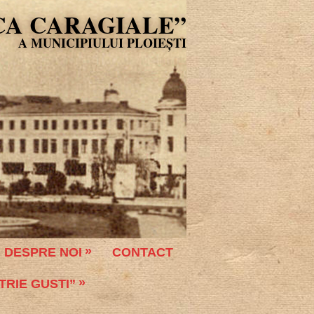
CA CARAGIALE”
DESPRE NOI
CONTACT
TRIE GUSTI”