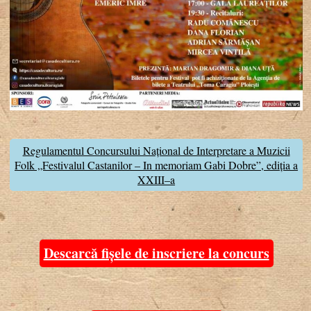
Regulamentul Concursului Național de Interpretare a Muzicii
Folk „Festivalul Castanilor – In memoriam Gabi Dobre”, ediţia a
XXIII–a
Descarcă fișele de inscriere la concurs