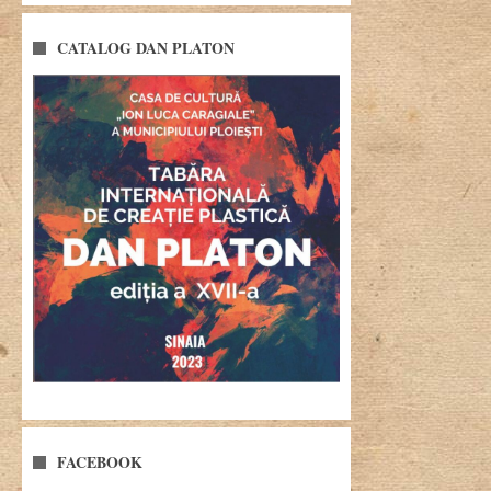
CATALOG DAN PLATON
FACEBOOK