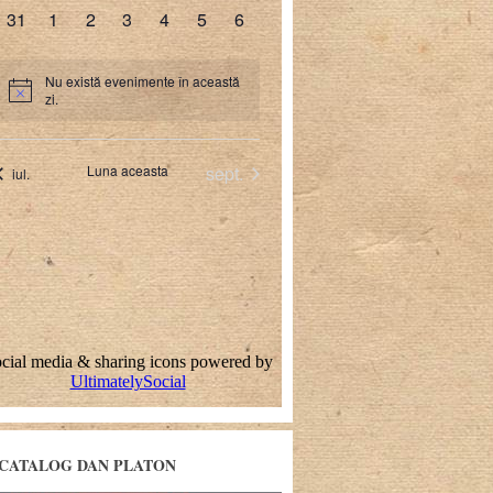
CATALOG DAN PLATON