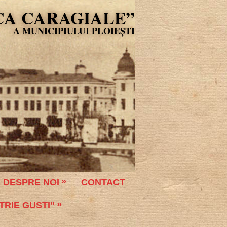
CA CARAGIALE”
DESPRE NOI
CONTACT
TRIE GUSTI”