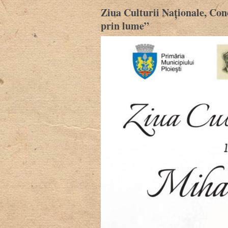
Ziua Culturii Naționale, Con
prin lume”