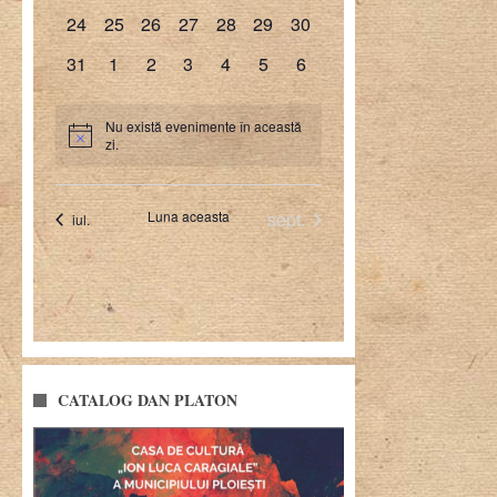
CATALOG DAN PLATON