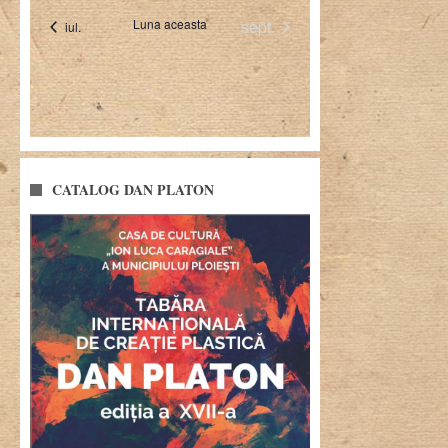
CATALOG DAN PLATON