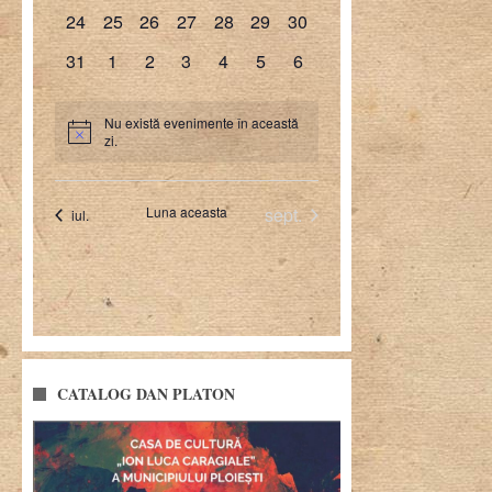
CATALOG DAN PLATON