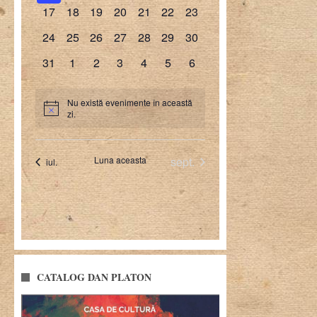
CATALOG DAN PLATON