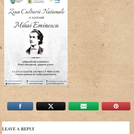
LEAVE A REPLY