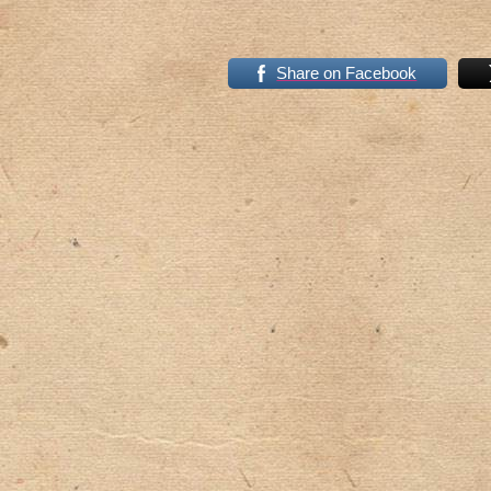
Share on Facebook