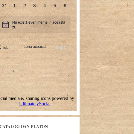
CATALOG DAN PLATON