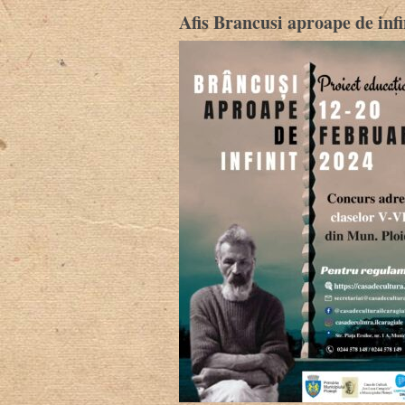
Afis Brancusi aproape de infi