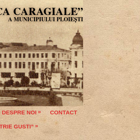
CA CARAGIALE”
DESPRE NOI
CONTACT
TRIE GUSTI”