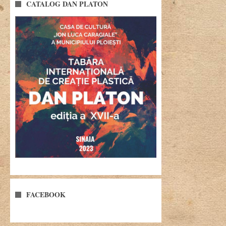
CATALOG DAN PLATON
FACEBOOK