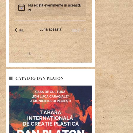
CATALOG DAN PLATON