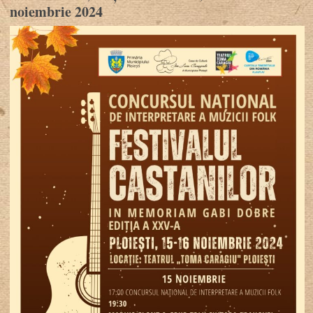
noiembrie 2024