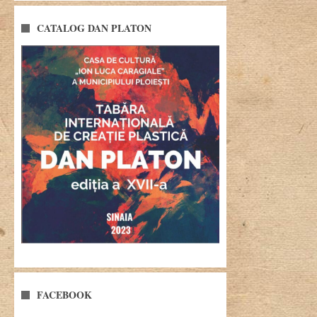
CATALOG DAN PLATON
FACEBOOK