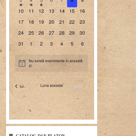
CATALOG DAN PLATON