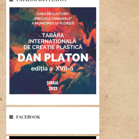
FACEBOOK