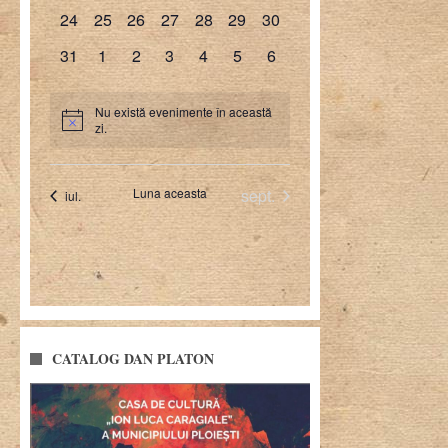
CATALOG DAN PLATON