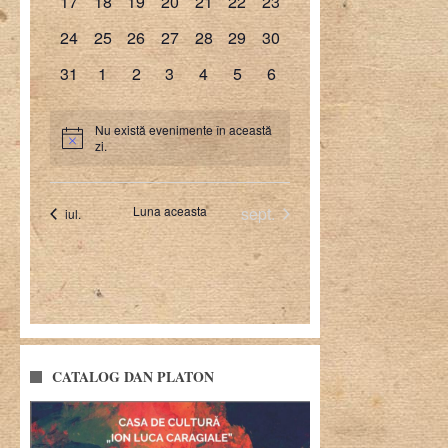
CATALOG DAN PLATON