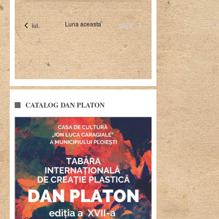
CATALOG DAN PLATON