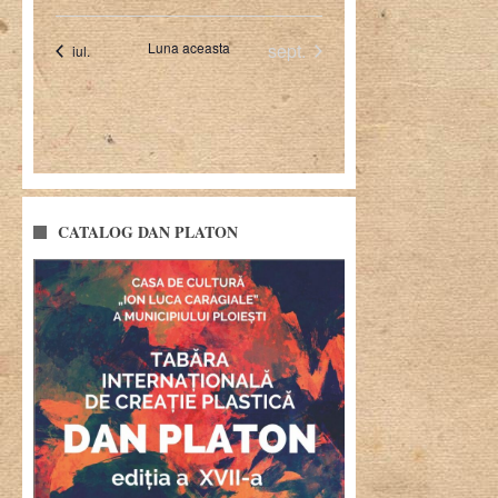
CATALOG DAN PLATON