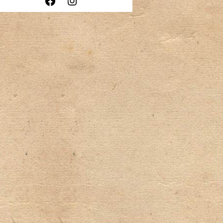
Facebook
Instagram