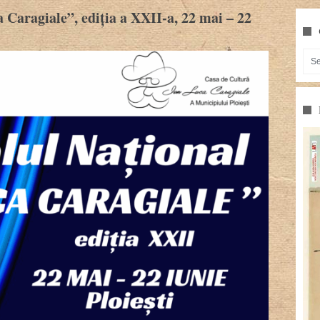
 Caragiale”, ediţia a XXII-a, 22 mai – 22