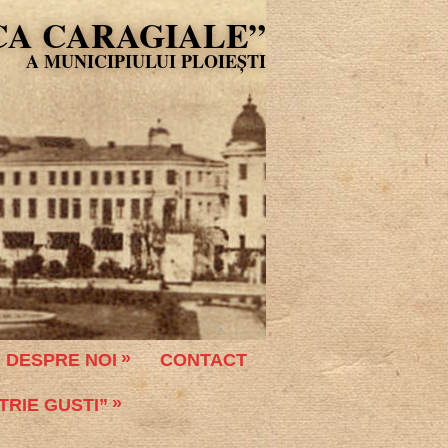
CA CARAGIALE”
DESPRE NOI
CONTACT
TRIE GUSTI”