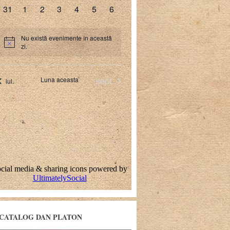
CATALOG DAN PLATON