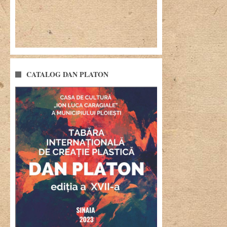
CATALOG DAN PLATON