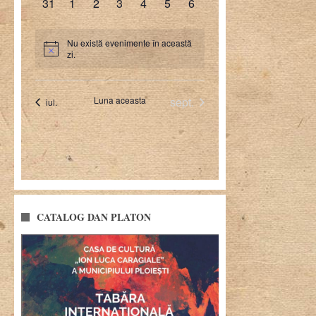
CATALOG DAN PLATON