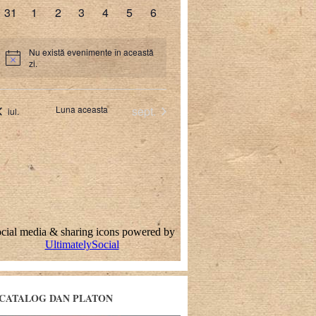
CATALOG DAN PLATON