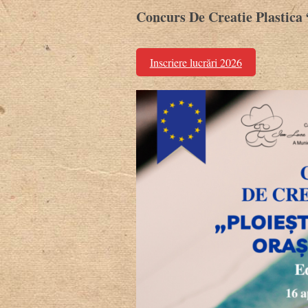
Concurs De Creatie Plastica
Inscriere lucrări 2026