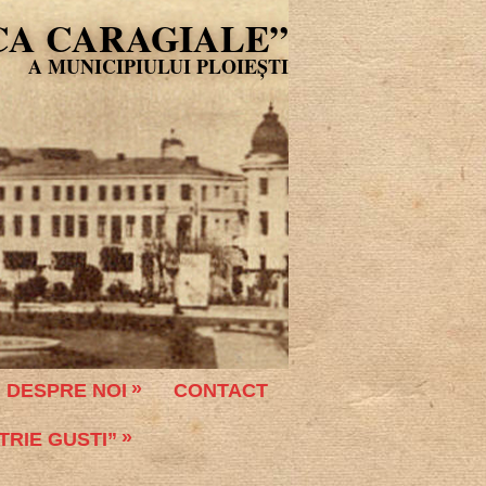
CA CARAGIALE”
DESPRE NOI
CONTACT
TRIE GUSTI”