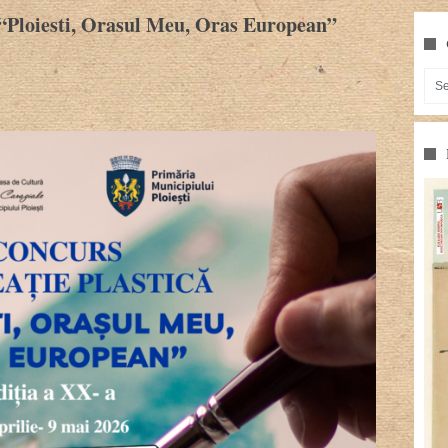
 “Ploiesti, Orasul Meu, Oras European”