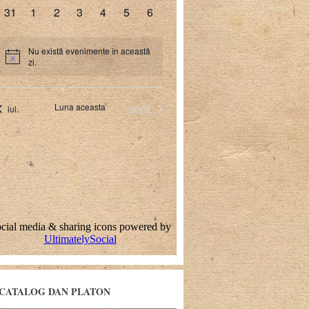
CATALOG DAN PLATON