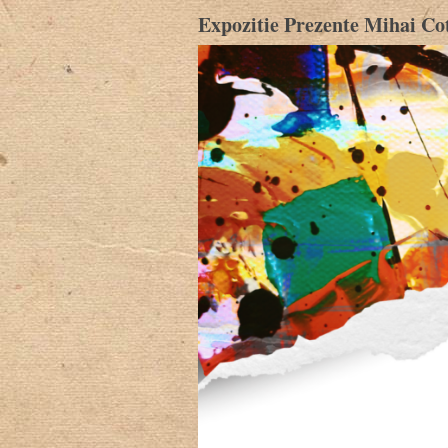
Expozitie Prezente Mihai Co