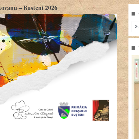
tovanu – Busteni 2026