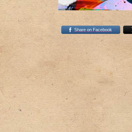
Share on Facebook