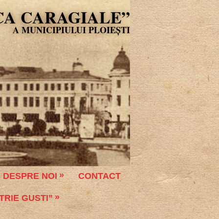
CA CARAGIALE”
DESPRE NOI
CONTACT
TRIE GUSTI”