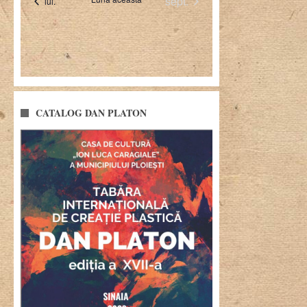
CATALOG DAN PLATON