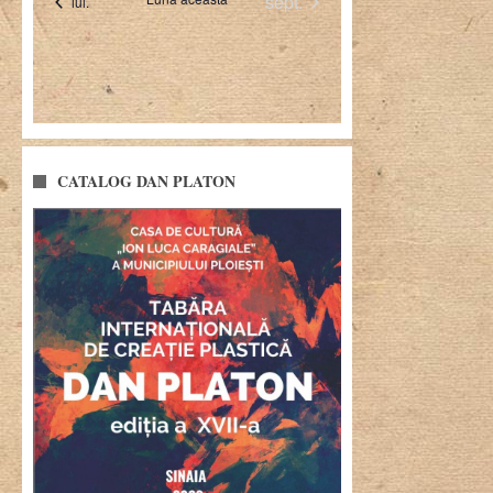
CATALOG DAN PLATON