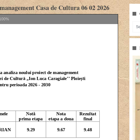
de management Casa de Cultura 06 02 2026
100%