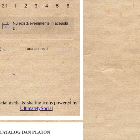
CATALOG DAN PLATON