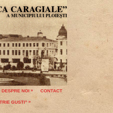
CA CARAGIALE”
DESPRE NOI
CONTACT
TRIE GUSTI”